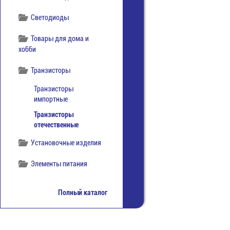
Светодиоды
Товары для дома и
хобби
Транзисторы
Транзисторы
импортные
Транзисторы
отечественные
Установочные изделия
Элементы питания
Полный каталог