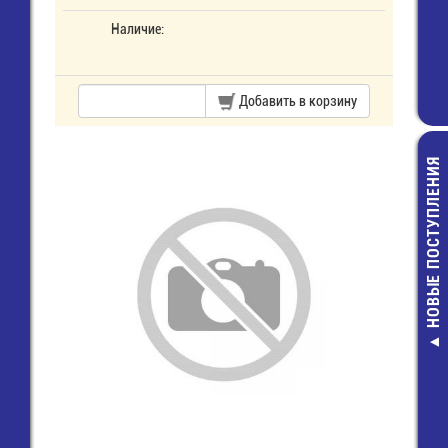
Наличие:
Добавить в корзину
НОВЫЕ ПОСТУПЛЕНИЯ
CR-06JL7---
1206-10 КОМ-5
резистор
2,00 руб.