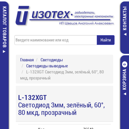
КАТАЛОГ ТОВАРОВ
КОНТАКТЫ
Главная
Светодиоды
Светодиоды выводные
0
КОРЗИНА
L-132XGT Светодиод 3мм, зелёный, 60°, 80
мкд, прозрачный
L-132XGT
Светодиод 3мм, зелёный, 60°,
80 мкд, прозрачный