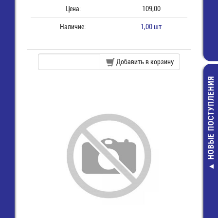
Цена:
109,00
Наличие:
1,00 шт
Добавить в корзину
НОВЫЕ ПОСТУПЛЕНИЯ
MMBZ5V6AL 
защитны
9,00 руб.