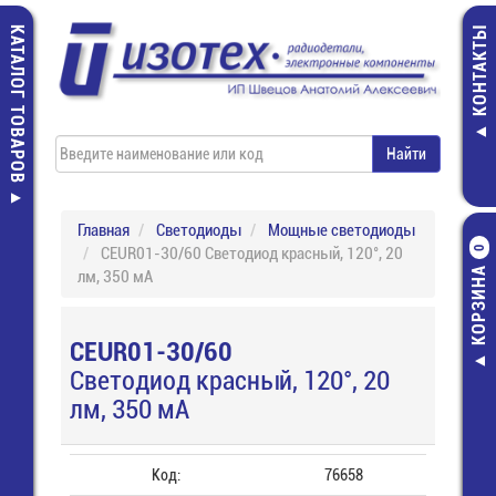
КАТАЛОГ ТОВАРОВ
КОНТАКТЫ
Главная
Светодиоды
Мощные светодиоды
CEUR01-30/60 Светодиод красный, 120°, 20
0
КОРЗИНА
лм, 350 мА
CEUR01-30/60
Светодиод красный, 120°, 20
лм, 350 мА
Код:
76658