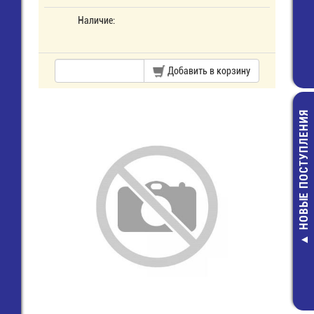
Наличие:
Добавить в корзину
НОВЫЕ ПОСТУПЛЕНИЯ
1N5400 Ди
выпрямител
8,00 руб.